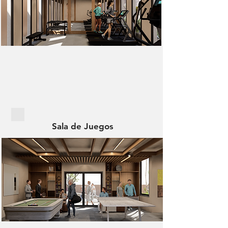
Sala de Juegos