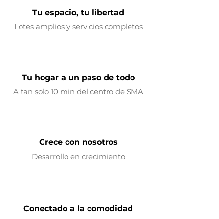
Tu espacio, tu libertad
Lotes amplios y servicios completos
Tu hogar a un paso de todo
A tan solo 10 min del centro de SMA
Crece con nosotros
Desarrollo en crecimiento
Conectado a la comodidad