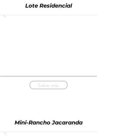
Lote Residencial
Saber más
Mini-Rancho Jacaranda