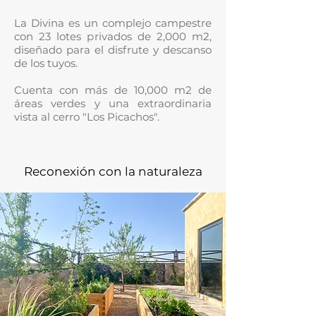
La Divina es un complejo campestre
con 23 lotes privados de 2,000 m2,
diseñado para el disfrute y descanso
de los tuyos.
Cuenta con más de 10,000 m2 de
áreas verdes y una extraordinaria
vista al cerro "Los Picachos".
Reconexión con la naturaleza