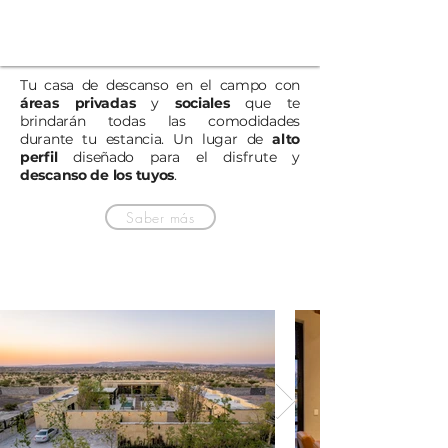
Tu casa de descanso en el campo con
áreas privadas
y
sociales
que te
brindarán todas las comodidades
durante tu estancia.
Un lugar de
alto
perfil
diseñado para el disfrute y
descanso de los tuyos
.
Saber más