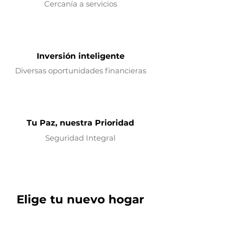
Cercanía a servicios
Inversión inteligente
Diversas oportunidades financieras
Tu Paz, nuestra Prioridad
Seguridad Integral
Elige tu nuevo hogar