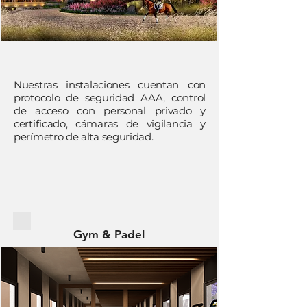
Nuestras instalaciones cuentan con
protocolo de seguridad AAA, control
de acceso con personal privado y
certificado, cámaras de vigilancia y
perímetro de alta seguridad.
Gym & Padel