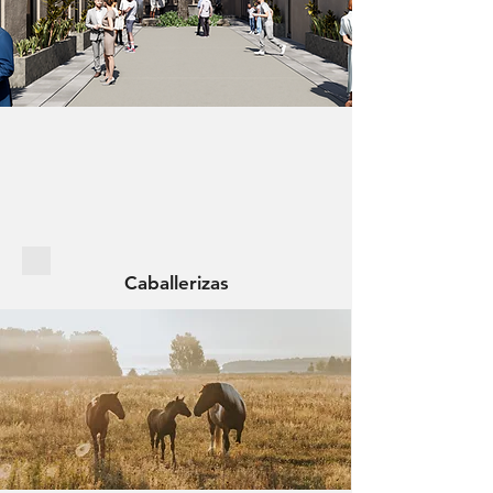
Caballerizas