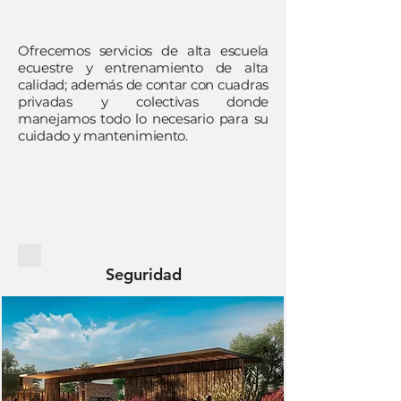
Ofrecemos servicios de alta escuela
ecuestre y entrenamiento de alta
calidad; además de contar con cuadras
privadas y colectivas donde
manejamos todo lo necesario para su
cuidado y mantenimiento.
Seguridad