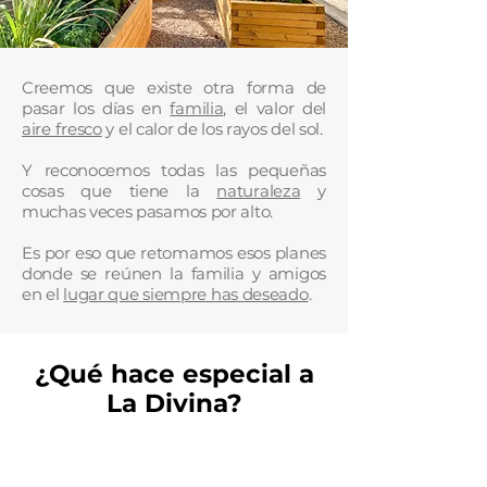
Creemos que existe otra forma de
pasar los días en
familia
, el valor del
aire fresco
y el calor de los rayos del sol.
Y reconocemos todas las pequeñas
cosas que tiene la
naturaleza
y
muchas veces pasamos por alto.
Es por eso que retomamos esos planes
donde se reúnen la familia y amigos
en el
lugar que siempre has deseado
.
¿Qué hace especial a
La Divina?