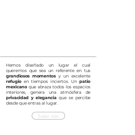
Hemos diseñado un lugar el cual
queremos que sea un referente en tus
grandiosos momentos
y un excelente
refugio
en tiempos inciertos.
Un
patio
mexicano
que abraza todos los espacios
interiores, genera una atmósfera de
privacidad y elegancia
que se percibe
desde que entras al lugar.
Saber más