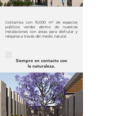
Contamos con 10,000 m² de espacios
públicos verdes dentro de nuestras
instalaciones con áreas para disfrutar y
relajarse a través del medio natural.
Siempre en contacto con
la naturaleza.