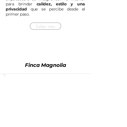
para brindar
calidez, estilo y una
privacidad
que se percibe desde el
primer paso.
Saber más
Finca Magnolia