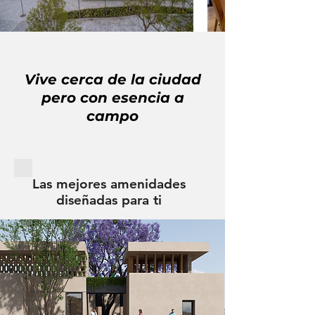
Vive
cerca de la ciudad
pero con esencia a
campo
Las mejores amenidades
diseñadas para ti