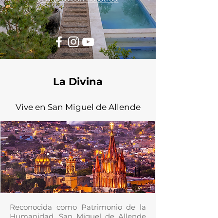
La Divina
Vive en San Miguel de Allende
Reconocida como Patrimonio de la
Humanidad, San Miguel de Allende