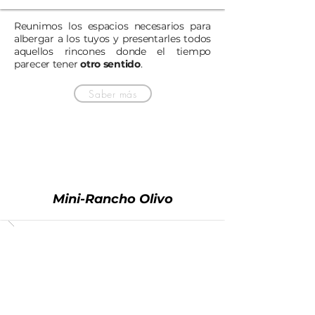
Reunimos los espacios necesarios para
albergar a los tuyos y presentarles todos
aquellos rincones donde el tiempo
parecer tener
otro sentido
.
Saber más
Mini-Rancho Olivo