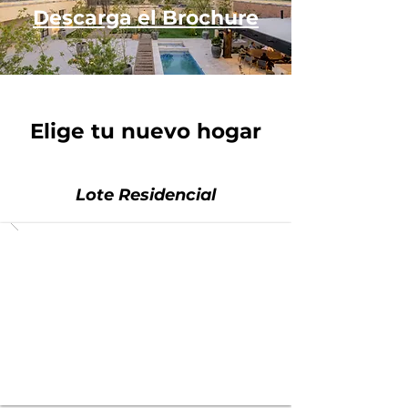
Descarga el Brochure
Elige tu nuevo hogar
Lote Residencial