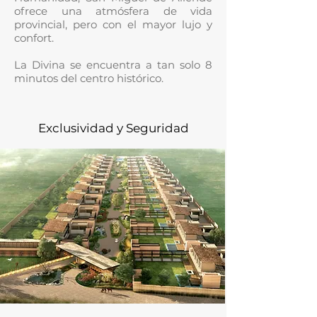
ofrece una atmósfera de vida
provincial, pero con el mayor lujo y
confort.
La Divina se encuentra a tan solo 8
minutos del centro histórico.
Exclusividad y Seguridad