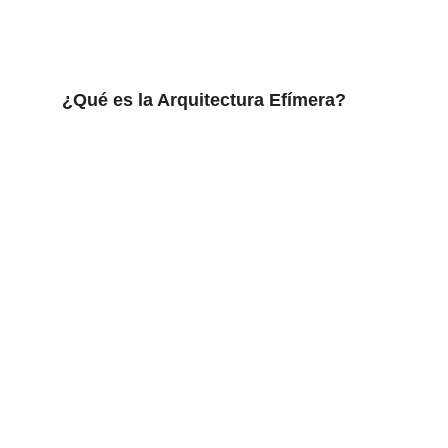
¿Qué es la Arquitectura Efímera?