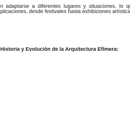
 adaptarse a diferentes lugares y situaciones, lo q
licaciones, desde festivales hasta exhibiciones artístic
Historia y Evolución de la Arquitectura Efímera: