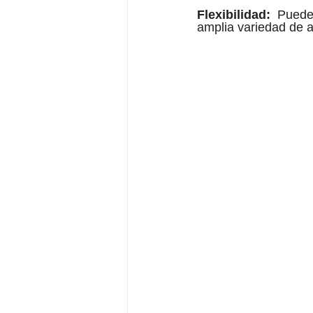
Flexibilidad:
 Pueden
amplia variedad de ap