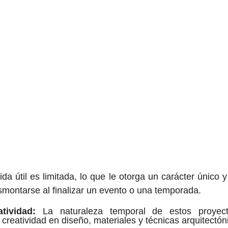
ida útil es limitada, lo que le otorga un carácter único y
montarse al finalizar un evento o una temporada.
tividad:
 La naturaleza temporal de estos proyect
 creatividad en diseño, materiales y técnicas arquitectón