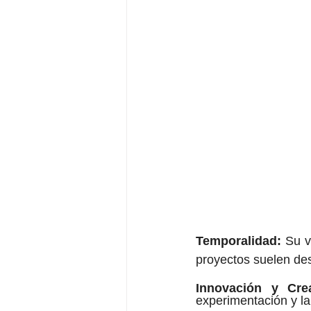
Temporalidad:
 Su v
proyectos suelen des
Innovación y Crea
experimentación y la